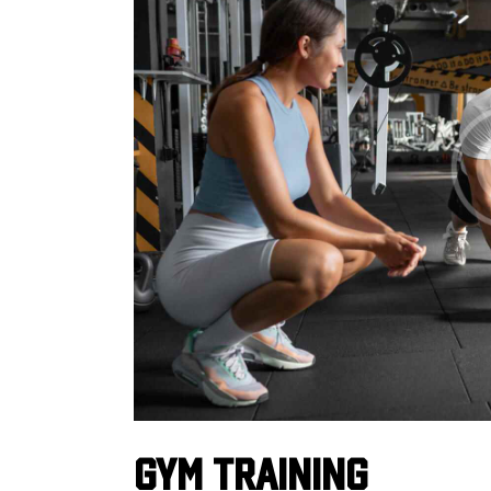
Gym training