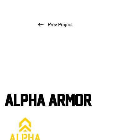
Prev Project
Alpha Armor