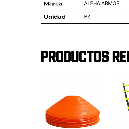
Marca
ALPHA ARMOR
Unidad
PZ
Productos re