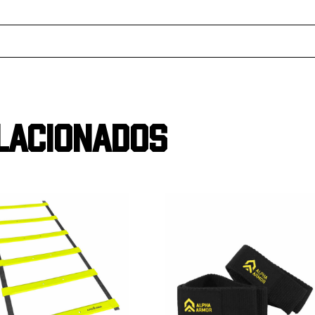
lacionados