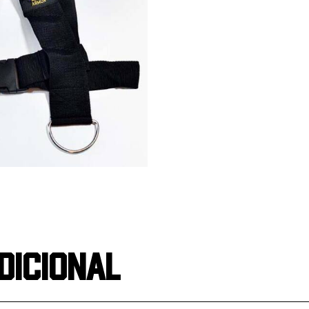
dicional