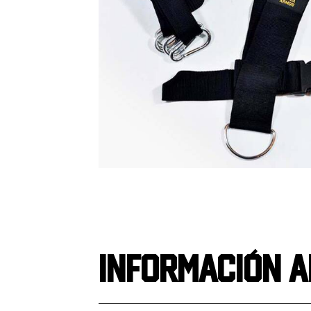
Información a