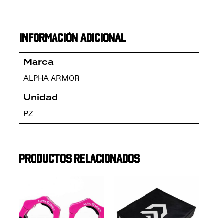
Información adicional
Marca
ALPHA ARMOR
Unidad
PZ
Productos relacionados