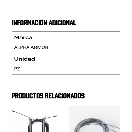
Información adicional
Marca
ALPHA ARMOR
Unidad
PZ
Productos relacionados