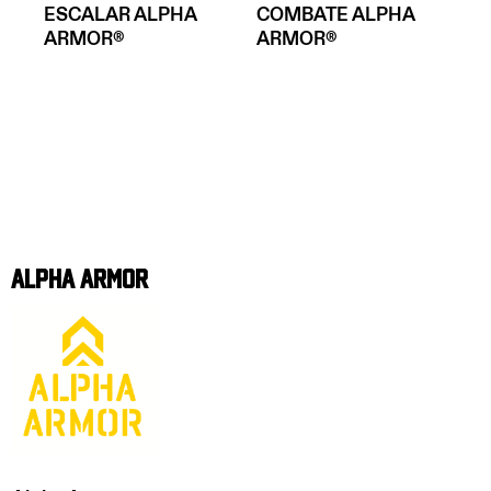
ESCALAR ALPHA
COMBATE ALPHA
ARMOR®
ARMOR®
Alpha Armor