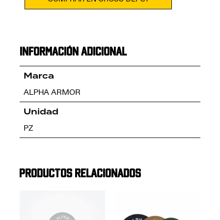
Información adicional
Marca
ALPHA ARMOR
Unidad
PZ
Productos relacionados