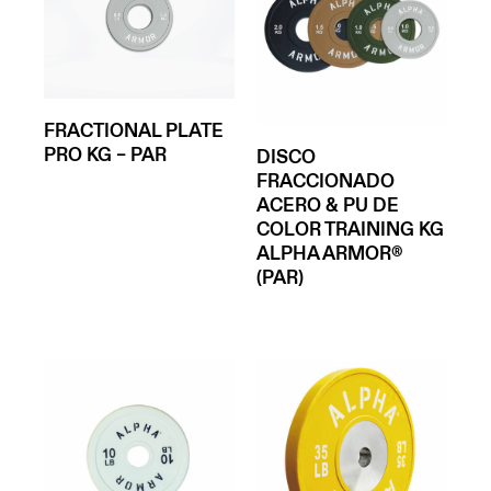
FRACTIONAL PLATE
PRO KG – PAR
DISCO
FRACCIONADO
ACERO & PU DE
COLOR TRAINING KG
ALPHA ARMOR®
(PAR)