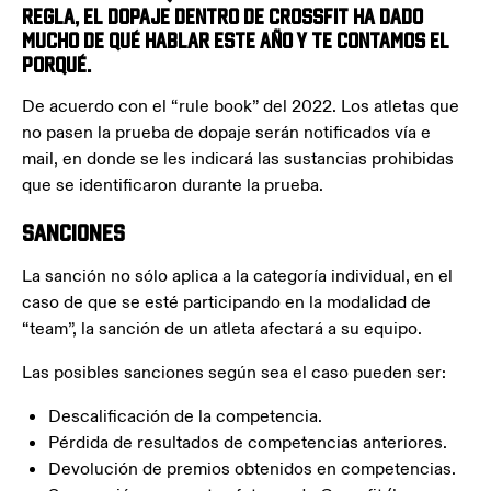
regla, el dopaje dentro de Crossfit ha dado
mucho de qué hablar este año y te contamos el
porqué.
De acuerdo con el “rule book” del 2022. Los atletas que
no pasen la prueba de dopaje serán notificados vía e
mail, en donde se les indicará las sustancias prohibidas
que se identificaron durante la prueba.
Sanciones
La sanción no sólo aplica a la categoría individual, en el
caso de que se esté participando en la modalidad de
“team”, la sanción de un atleta afectará a su equipo.
Las posibles sanciones según sea el caso pueden ser:
Descalificación de la competencia.
Pérdida de resultados de competencias anteriores.
Devolución de premios obtenidos en competencias.