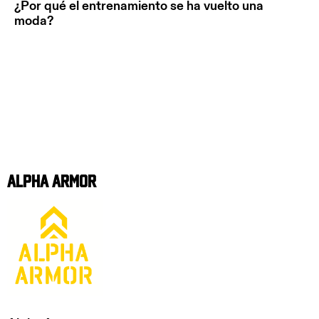
¿Por qué el entrenamiento se ha vuelto una
moda?
Alpha Armor