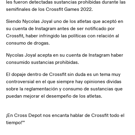
les fueron detectadas sustancias prohibidas durante las
semifinales de los Crossfit Games 2022.
Siendo Nycolas Joyal uno de los atletas que aceptó en
su cuenta de Instagram antes de ser notificado por
Crossfit, haber infringido las políticas con relación al
consumo de drogas.
Nycolas Joyal acepta en su cuenta de Instagram haber
consumido sustancias prohibidas.
El dopaje dentro de Crossfit sin duda es un tema muy
controversial en el que siempre hay opiniones dividas
sobre la reglamentación y consumo de sustancias que
puedan mejorar el desempeño de los atletas.
¡En Cross Depot nos encanta hablar de Crossfit todo el
tiempo!”’