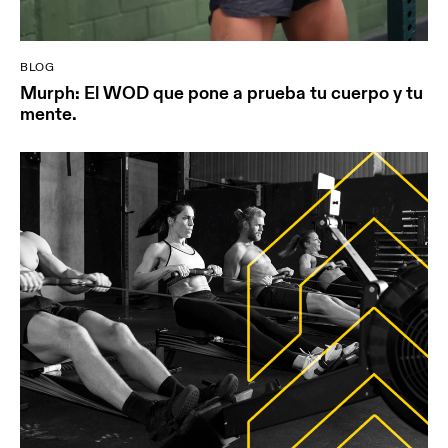
BLOG
Murph: El WOD que pone a prueba tu cuerpo y tu
mente.