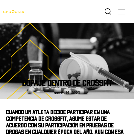
BLOG
Dopaje dentro de Crossfit
marzo 14, 2023
Cuando un atleta decide participar en una
competencia de Crossfit, asume estar de
acuerdo con su participación en pruebas de
drogas en cualquier época del año. Aun con esa