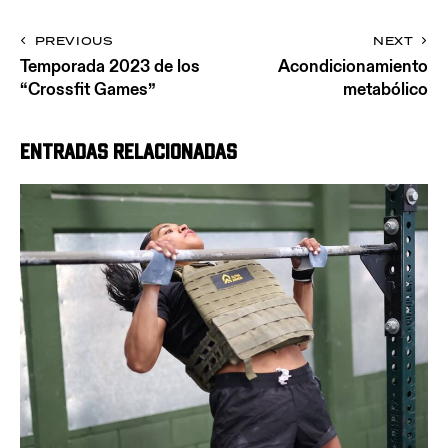
PREVIOUS
NEXT
Temporada 2023 de los
Acondicionamiento
“Crossfit Games”
metabólico
Entradas relacionadas