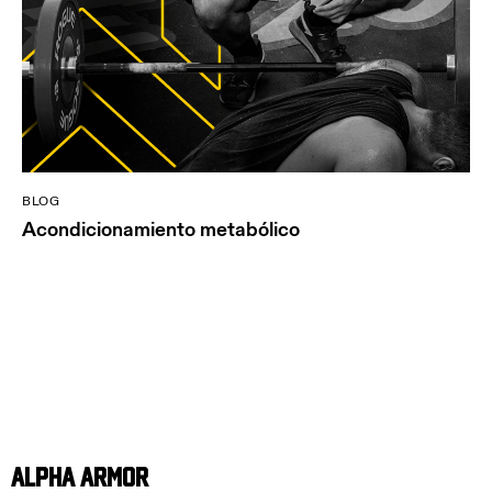
BLOG
Acondicionamiento metabólico
Alpha Armor