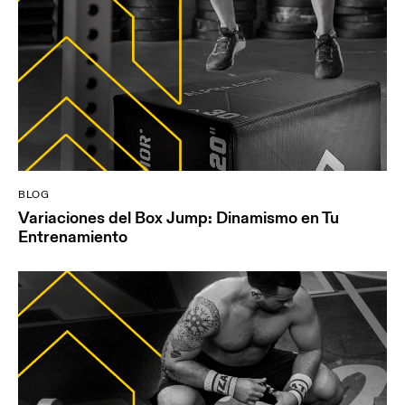
BLOG
Variaciones del Box Jump: Dinamismo en Tu
Entrenamiento