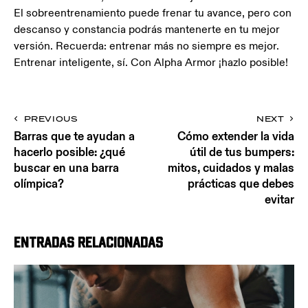
El sobreentrenamiento puede frenar tu avance, pero con
descanso y constancia podrás mantenerte en tu mejor
versión. Recuerda: entrenar más no siempre es mejor.
Entrenar inteligente, sí. Con Alpha Armor ¡hazlo posible!
PREVIOUS
NEXT
Barras que te ayudan a
Cómo extender la vida
hacerlo posible: ¿qué
útil de tus bumpers:
buscar en una barra
mitos, cuidados y malas
olímpica?
prácticas que debes
evitar
Entradas relacionadas