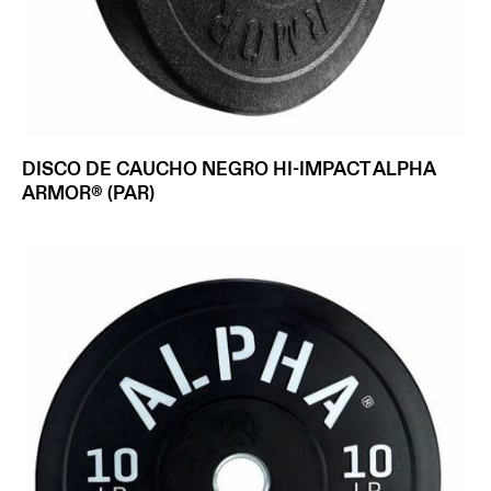
DISCO DE CAUCHO NEGRO HI-IMPACT ALPHA
ARMOR® (PAR)