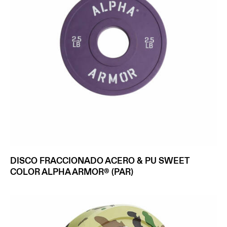
DISCO FRACCIONADO ACERO & PU SWEET
COLOR ALPHA ARMOR® (PAR)