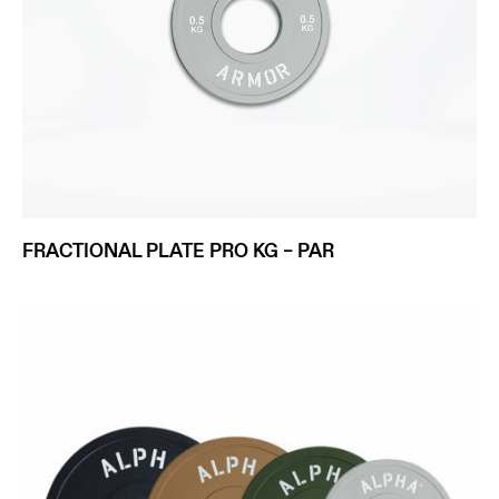
FRACTIONAL PLATE PRO KG – PAR