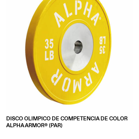
DISCO OLIMPICO DE COMPETENCIA DE COLOR
ALPHA ARMOR® (PAR)