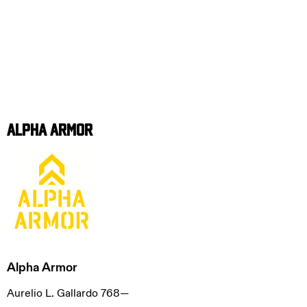
Alpha Armor
Alpha Armor
Aurelio L. Gallardo 768—