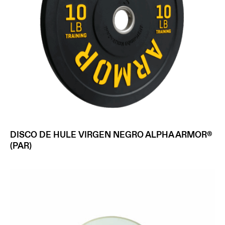
DISCO DE HULE VIRGEN NEGRO ALPHA ARMOR®
(PAR)