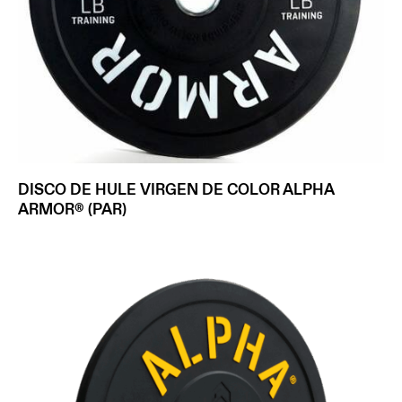
DISCO DE HULE VIRGEN DE COLOR ALPHA
ARMOR® (PAR)