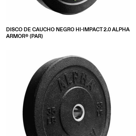
DISCO DE CAUCHO NEGRO HI-IMPACT 2.0 ALPHA
ARMOR® (PAR)