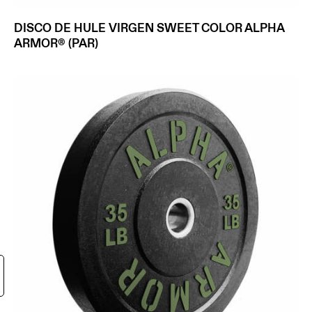
DISCO DE HULE VIRGEN SWEET COLOR ALPHA
ARMOR® (PAR)