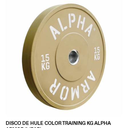
DISCO DE HULE COLOR TRAINING KG ALPHA