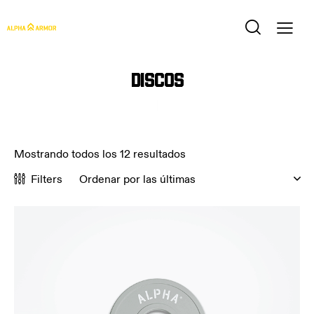
Discos
Mostrando todos los 12 resultados
Filters