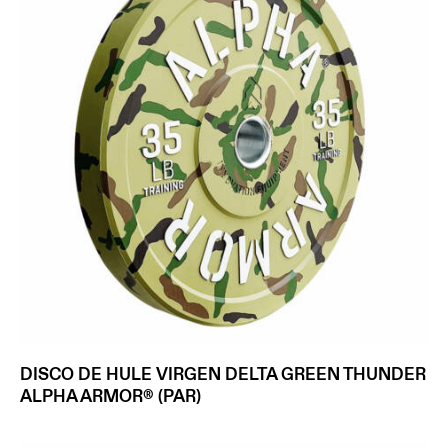
DISCO DE HULE VIRGEN DELTA GREEN THUNDER
ALPHA ARMOR® (PAR)