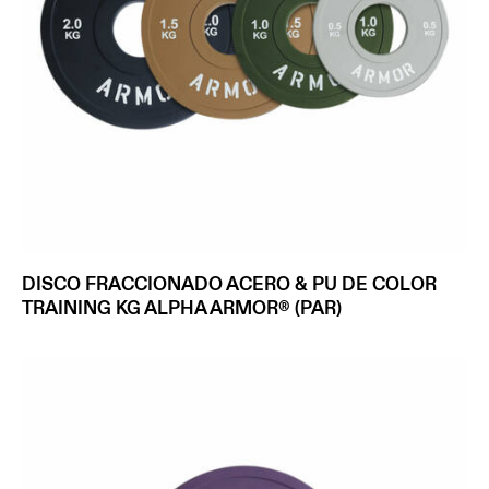
DISCO FRACCIONADO ACERO & PU DE COLOR
TRAINING KG ALPHA ARMOR® (PAR)